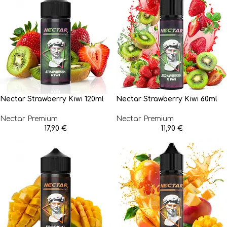
Nectar Strawberry Kiwi 120ml
Nectar Strawberry Kiwi 60ml
Nectar Premium
Nectar Premium
17,90
€
11,90
€