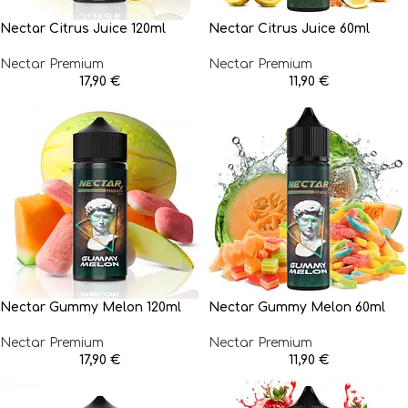
Nectar Citrus Juice 120ml
Nectar Citrus Juice 60ml
Nectar Premium
Nectar Premium
17,90
€
11,90
€
Nectar Gummy Melon 120ml
Nectar Gummy Melon 60ml
Nectar Premium
Nectar Premium
17,90
€
11,90
€