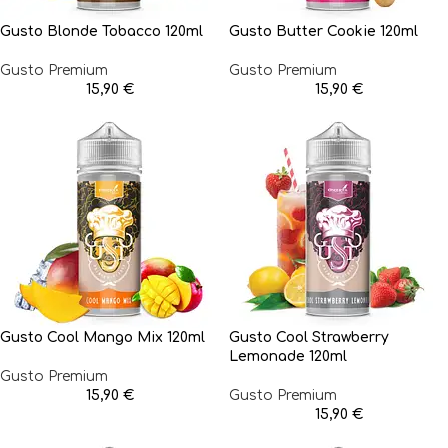
Gusto Blonde Tobacco 120ml
Gusto Butter Cookie 120ml
Gusto Premium
Gusto Premium
15,90
€
15,90
€
Gusto Cool Mango Mix 120ml
Gusto Cool Strawberry
Lemonade 120ml
Gusto Premium
15,90
€
Gusto Premium
15,90
€