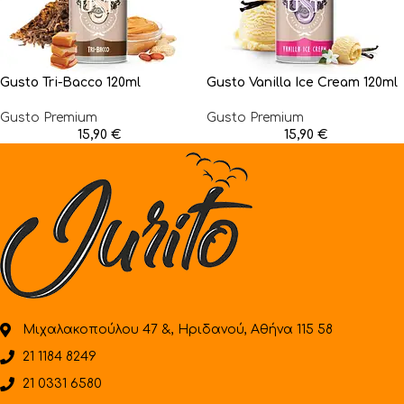
Gusto Tri-Bacco 120ml
Gusto Vanilla Ice Cream 120ml
Gusto Premium
Gusto Premium
15,90
€
15,90
€
Μιχαλακοπούλου 47 &, Ηριδανού, Αθήνα 115 58
21 1184 8249
21 0331 6580