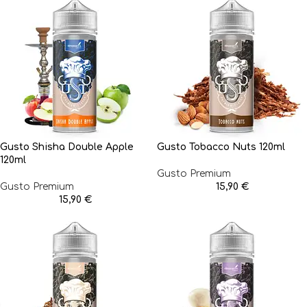
Gusto Shisha Double Apple
Gusto Tobacco Nuts 120ml
120ml
Gusto Premium
Gusto Premium
15,90
€
15,90
€