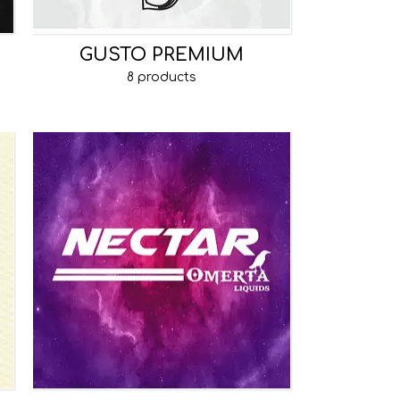
GUSTO PREMIUM
8 products