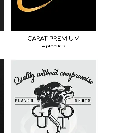
CARAT PREMIUM
4 products