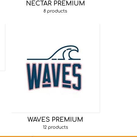
NECTAR PREMIUM
8 products
WAVES PREMIUM
12 products