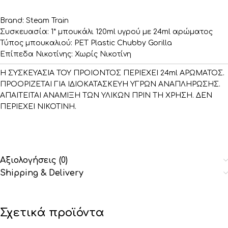
Brand: Steam Train
Συσκευασία: 1* μπουκάλι 120ml υγρού με 24ml αρώματος
Τύπος μπουκαλιού: PET Plastic Chubby Gorilla
Επίπεδα Νικοτίνης: Χωρίς Νικοτίνη
Η ΣΥΣΚΕΥΑΣΙΑ ΤΟΥ ΠΡΟΙΟΝΤΟΣ ΠΕΡΙΕΧΕΙ 24ml ΑΡΩΜΑΤΟΣ.
ΠΡΟΟΡΙΖΕΤΑΙ ΓΙΑ ΙΔΙΟΚΑΤΑΣΚΕΥΗ ΥΓΡΩΝ ΑΝΑΠΛΗΡΩΣΗΣ.
ΑΠΑΙΤΕΙΤΑΙ ΑΝΑΜΙΞΗ ΤΩΝ ΥΛΙΚΩΝ ΠΡΙΝ ΤΗ ΧΡΗΣΗ. ΔΕΝ
ΠΕΡΙΕΧΕΙ ΝΙΚΟΤΙΝΗ.
Αξιολογήσεις (0)
Shipping & Delivery
Σχετικά προϊόντα