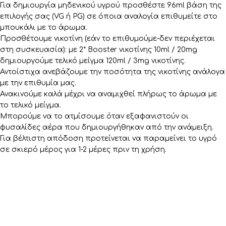
Για δημιουργία μηδενικού υγρού προσθέστε 96ml βάση της
επιλογής σας (VG ή PG) σε όποια αναλογία επιθυμείτε στο
μπουκάλι με το άρωμα.
Προσθέτουμε νικοτίνη (εάν το επιθυμούμε-δεν περιέχεται
στη συσκευασία): με 2* Booster νικοτίνης 10ml / 20mg
δημιουργούμε τελικό μείγμα 120ml / 3mg νικοτίνης.
Αντοίστιχα ανεβάζουμε την ποσότητα της νικοτίνης ανάλογα
με την επιθυμία μας.
Ανακινούμε καλά μέχρι να αναμιχθεί πλήρως το άρωμα με
το τελικό μείγμα.
Μπορούμε να το ατμίσουμε όταν εξαφανιστούν οι
φυσαλίδες αέρα που δημιουργήθηκαν από την ανάμειξη.
Για βέλτιστη απόδοση προτείνεται να παραμείνει το υγρό
σε σκιερό μέρος για 1-2 μέρες πριν τη χρήση.