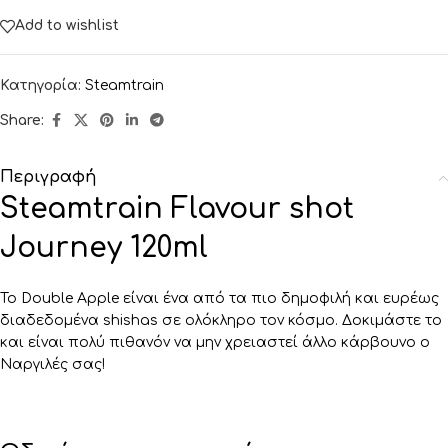
Add to wishlist
Κατηγορία:
Steamtrain
Share:
Περιγραφή
Steamtrain Flavour shot
Journey 120ml
Το Double Apple είναι ένα από τα πιο δημοφιλή και ευρέως
διαδεδομένα shishas σε ολόκληρο τον κόσμο. Δοκιμάστε το
και είναι πολύ πιθανόν να μην χρειαστεί άλλο κάρβουνο ο
Ναργιλές σας!