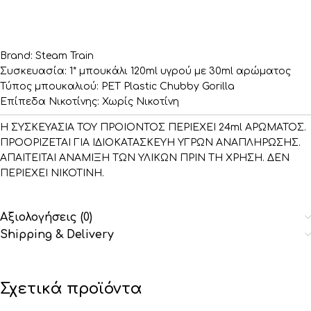
Brand: Steam Train
Συσκευασία: 1* μπουκάλι 120ml υγρού με 30ml αρώματος
Τύπος μπουκαλιού: PET Plastic Chubby Gorilla
Επίπεδα Νικοτίνης: Χωρίς Νικοτίνη
Η ΣΥΣΚΕΥΑΣΙΑ ΤΟΥ ΠΡΟΙΟΝΤΟΣ ΠΕΡΙΕΧΕΙ 24ml ΑΡΩΜΑΤΟΣ.
ΠΡΟΟΡΙΖΕΤΑΙ ΓΙΑ ΙΔΙΟΚΑΤΑΣΚΕΥΗ ΥΓΡΩΝ ΑΝΑΠΛΗΡΩΣΗΣ.
ΑΠΑΙΤΕΙΤΑΙ ΑΝΑΜΙΞΗ ΤΩΝ ΥΛΙΚΩΝ ΠΡΙΝ ΤΗ ΧΡΗΣΗ. ΔΕΝ
ΠΕΡΙΕΧΕΙ ΝΙΚΟΤΙΝΗ.
Αξιολογήσεις (0)
Shipping & Delivery
Σχετικά προϊόντα