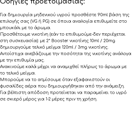
Οδηγίες προετοιμασίας:
Για δημιουργία μηδενικού υγρού προσθέστε 90ml βάση της
επιλογής σας (VG ή PG) σε όποια αναλογία επιθυμείτε στο
μπουκάλι με το άρωμα.
Προσθέτουμε νικοτίνη (εάν το επιθυμούμε-δεν περιέχεται
στη συσκευασία): με 2* Booster νικοτίνης 10ml / 20mg
δημιουργούμε τελικό μείγμα 120ml / 3mg νικοτίνης.
Αντοίστιχα ανεβάζουμε την ποσότητα της νικοτίνης ανάλογα
με την επιθυμία μας.
Ανακινούμε καλά μέχρι να αναμιχθεί πλήρως το άρωμα με
το τελικό μείγμα.
Μπορούμε να το ατμίσουμε όταν εξαφανιστούν οι
φυσαλίδες αέρα που δημιουργήθηκαν από την ανάμειξη.
Για βέλτιστη απόδοση προτείνεται να παραμείνει το υγρό
σε σκιερό μέρος για 1-2 μέρες πριν τη χρήση.