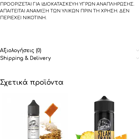
ΠΡΟΟΡΙΖΕΤΑΙ ΓΙΑ ΙΔΙΟΚΑΤΑΣΚΕΥΗ ΥΓΡΩΝ ΑΝΑΠΛΗΡΩΣΗΣ.
ΑΠΑΙΤΕΙΤΑΙ ΑΝΑΜΙΞΗ ΤΩΝ ΥΛΙΚΩΝ ΠΡΙΝ ΤΗ ΧΡΗΣΗ. ΔΕΝ
ΠΕΡΙΕΧΕΙ ΝΙΚΟΤΙΝΗ.
Αξιολογήσεις (0)
Shipping & Delivery
Σχετικά προϊόντα