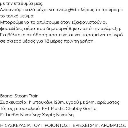
με την επιθυμία μας.
Ανακινούμε καλά μέχρι να αναμιχθεί πλήρως το άρωμα με
το τελικό μείγμα.
Μπορούμε να το ατμίσουμε όταν εξαφανιστούν οι
φυσαλίδες αέρα που δημιουργήθηκαν από την ανάμειξη.
Για βέλτιστη απόδοση προτείνεται να παραμείνει το υγρό
σε σκιερό μέρος για 1-2 μέρες πριν τη χρήση.
Brand: Steam Train
Συσκευασία: 1* μπουκάλι 120ml υγρού με 24ml αρώματος
Τύπος μπουκαλιού: PET Plastic Chubby Gorilla
Επίπεδα Νικοτίνης: Χωρίς Νικοτίνη
Η ΣΥΣΚΕΥΑΣΙΑ ΤΟΥ ΠΡΟΙΟΝΤΟΣ ΠΕΡΙΕΧΕΙ 24ml ΑΡΩΜΑΤΟΣ.