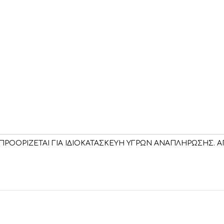
ΠΡΟΟΡΙΖΕΤΑΙ ΓΙΑ ΙΔΙΟΚΑΤΑΣΚΕΥΗ ΥΓΡΩΝ ΑΝΑΠΛΗΡΩΣΗΣ. ΑΠ