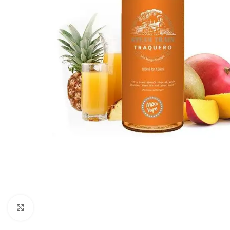
Click to enlarge