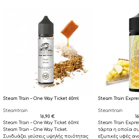
Steam Train – One Way Ticket 60ml
Steam Train Expre
Steamtrain
Steamtrain
16,90
€
1
Steam Train – One Way Ticket 60ml
Steam Train Expre
Steam Train – One Way Ticket.
τάρτα η οποία συ
Συνδυάζει γεύσεις υψηλής ποιότητας
εξωτικές υφές αν