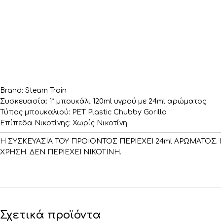
Brand: Steam Train
Συσκευασία: 1* μπουκάλι 120ml υγρού με 24ml αρώματος
Τύπος μπουκαλιού: PET Plastic Chubby Gorilla
Επίπεδα Νικοτίνης: Χωρίς Νικοτίνη
Η ΣΥΣΚΕΥΑΣΙΑ ΤΟΥ ΠΡΟΙΟΝΤΟΣ ΠΕΡΙΕΧΕΙ 24ml ΑΡΩΜΑΤΟΣ. 
ΧΡΗΣΗ. ΔΕΝ ΠΕΡΙΕΧΕΙ ΝΙΚΟΤΙΝΗ.
Σχετικά προϊόντα