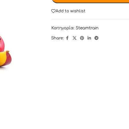
Add to wishlist
Κατηγορία:
Steamtrain
Share: