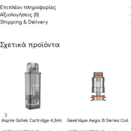
Επιπλέον πληροφορίες
Αξιολογήσεις (0)
Shipping & Delivery
Σχετικά προϊόντα
Aspire Gotek Cartridge 4,5ml
GeekVape Aegis B Series Coil