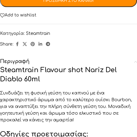
ΠΡΟΣΘΉΚΗ ΣΤΟ ΚΑΛΆΘΙ
Add to wishlist
Κατηγορία:
Steamtrain
Share:
Περιγραφή
Steamtrain Flavour shot Nariz Del
Diablo 60ml
Συνδυάζει τη φυσική γεύση του καπνού με ένα
χαρακτηριστικό άρωμα από το καλύτερο ουίσκι Bourbon,
για να αναπτύξει την πλήρη σύνθετη γεύση του. Μοναδική
γοητευτική γεύση και άρωμα τόσο ελκυστικό που σε
προκαλεί να κάνεις την αμαρτία!
Οδηγίες προετοιμασίας: