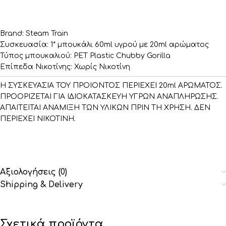
Brand: Steam Train
Συσκευασία: 1* μπουκάλι 60ml υγρού με 20ml αρώματος
Τύπος μπουκαλιού: PET Plastic Chubby Gorilla
Επίπεδα Νικοτίνης: Χωρίς Νικοτίνη
Η ΣΥΣΚΕΥΑΣΙΑ ΤΟΥ ΠΡΟΙΟΝΤΟΣ ΠΕΡΙΕΧΕΙ 20ml ΑΡΩΜΑΤΟΣ.
ΠΡΟΟΡΙΖΕΤΑΙ ΓΙΑ ΙΔΙΟΚΑΤΑΣΚΕΥΗ ΥΓΡΩΝ ΑΝΑΠΛΗΡΩΣΗΣ.
ΑΠΑΙΤΕΙΤΑΙ ΑΝΑΜΙΞΗ ΤΩΝ ΥΛΙΚΩΝ ΠΡΙΝ ΤΗ ΧΡΗΣΗ. ΔΕΝ
ΠΕΡΙΕΧΕΙ ΝΙΚΟΤΙΝΗ.
Αξιολογήσεις (0)
Shipping & Delivery
Σχετικά προϊόντα