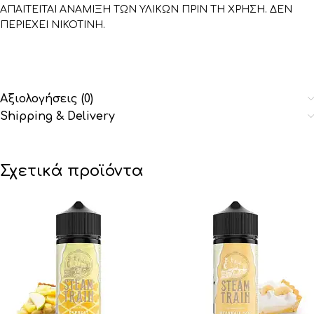
ΑΠΑΙΤΕΙΤΑΙ ΑΝΑΜΙΞΗ ΤΩΝ ΥΛΙΚΩΝ ΠΡΙΝ ΤΗ ΧΡΗΣΗ. ΔΕΝ
ΠΕΡΙΕΧΕΙ ΝΙΚΟΤΙΝΗ.
Αξιολογήσεις (0)
Shipping & Delivery
Σχετικά προϊόντα