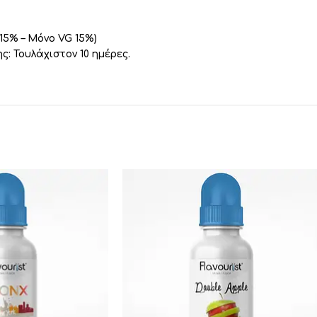
15% – Μόνο VG 15%)
: Τουλάχιστον 10 ημέρες.