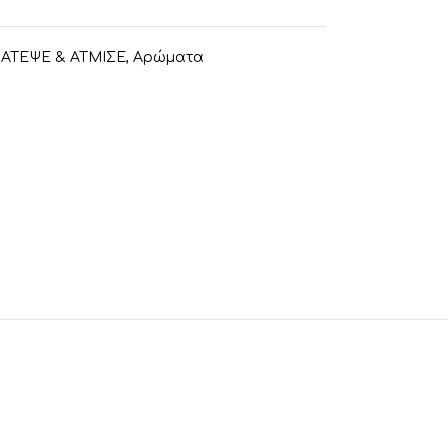
ΑΤΕΨΕ & ΑΤΜΙΣΕ
,
Αρώματα