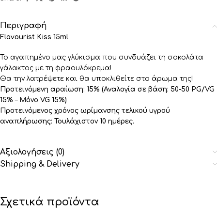
Περιγραφή
Flavourist Kiss 15ml
Το αγαπημένο μας γλύκισμα που συνδυάζει τη σοκολάτα
γάλακτος με τη φραουλόκρεμα!
Θα την λατρέψετε και θα υποκλιθείτε στο άρωμα της!
Προτεινόμενη αραίωση: 15% (Αναλογία σε βάση: 50-50 PG/VG
15% – Μόνο VG 15%)
Προτεινόμενος χρόνος ωρίμανσης τελικού υγρού
αναπλήρωσης: Τουλάχιστον 10 ημέρες.
Αξιολογήσεις (0)
Shipping & Delivery
Σχετικά προϊόντα