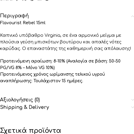
Περιγραφή
Flavourist Rebel 15ml
Καπνικό υπόβαθρο Virginia, σε ένα αρμονικό μείγμα με
πλούσια γεύση μπισκότων βουτύρου και απαλές νότες
καρύδας. O επαναστάτης της καθημερινή σας απόλαυσης!
Προτεινόμενη αραίωση: 8-10% (Αναλογία σε βάση: 50-50
PG/VG 8% – Μόνο VG 10%)
Προτεινόμενος χρόνος ωρίμανσης τελικού υγρού
αναπλήρωσης: Τουλάχιστον 15 ημέρες.
Αξιολογήσεις (0)
Shipping & Delivery
Σχετικά προϊόντα