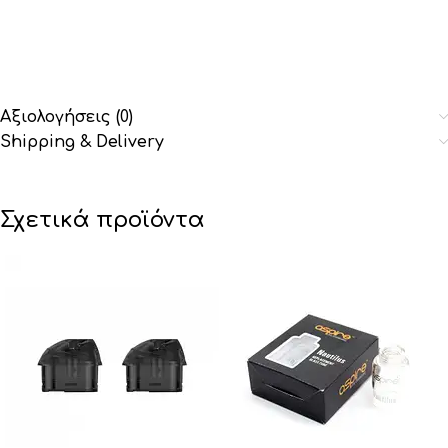
Αξιολογήσεις (0)
Shipping & Delivery
Σχετικά προϊόντα