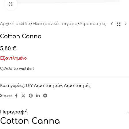
Click to enlarge
Αρχική σελίδα
/
Ηλεκτρονικό Τσιγάρο
/
Ατμοποιητές
Cotton Canna
5,80
€
Εξαντλημένο
Add to wishlist
Κατηγορίες:
DIY Ατμοποιητών
,
Ατμοποιητές
Share:
Περιγραφή
Cotton Canna