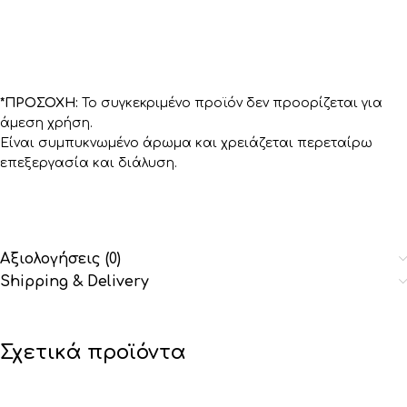
*ΠΡΟΣΟΧΗ:
Το συγκεκριμένο προϊόν δεν προορίζεται για
άμεση χρήση.
Είναι συμπυκνωμένο άρωμα και χρειάζεται περεταίρω
επεξεργασία και διάλυση.
Αξιολογήσεις (0)
Shipping & Delivery
Σχετικά προϊόντα