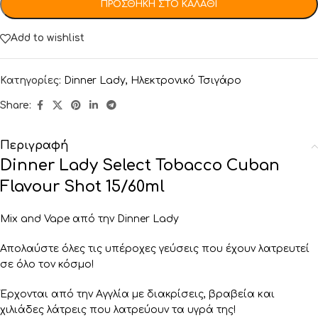
ΠΡΟΣΘΉΚΗ ΣΤΟ ΚΑΛΆΘΙ
Add to wishlist
Κατηγορίες:
Dinner Lady
,
Ηλεκτρονικό Τσιγάρο
Share:
Περιγραφή
Dinner Lady Select Tobacco Cuban
Flavour Shot 15/60ml
Mix and Vape από την Dinner Lady
Απολαύστε όλες τις υπέροχες γεύσεις που έχουν λατρευτεί
σε όλο τον κόσμο!
Έρχονται από την Αγγλία με διακρίσεις, βραβεία και
χιλιάδες λάτρεις που λατρεύουν τα υγρά της!