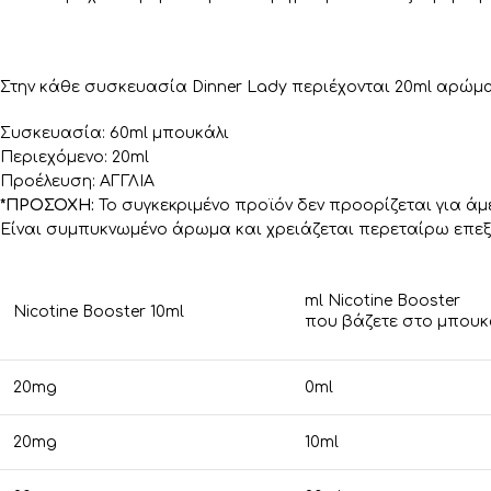
Στην κάθε συσκευασία Dinner Lady περιέχονται 20ml αρώματ
Συσκευασία: 60ml μπουκάλι
Περιεχόμενο: 20ml
Προέλευση: ΑΓΓΛΙΑ
*ΠΡΟΣΟΧΗ:
Το συγκεκριμένο προϊόν δεν προορίζεται για άμ
Είναι συμπυκνωμένο άρωμα και χρειάζεται περεταίρω επεξ
ml Nicotine Booster
Nicotine Booster 10ml
που βάζετε στο μπουκ
20mg
0ml
20mg
10ml