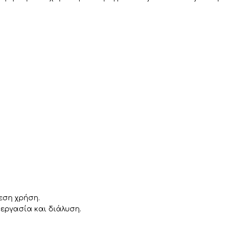
εση χρήση.
εργασία και διάλυση.