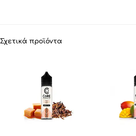
Σχετικά προϊόντα