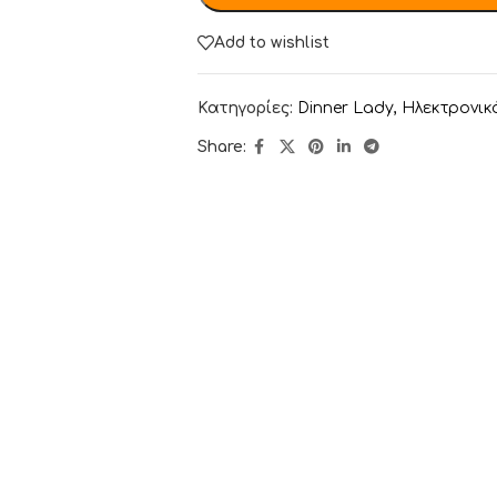
Add to wishlist
Κατηγορίες:
Dinner Lady
,
Ηλεκτρονικ
Share: