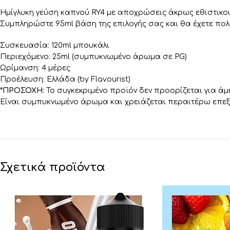
Ημίγλυκη γεύση καπνού RY4 με αποχρώσεις άκρως εθιστικού 
Συμπληρώστε 95ml βάση της επιλογής σας και θα έχετε πολύ
Συσκευασία: 120ml μπουκάλι
Περιεχόμενο: 25ml (συμπυκνωμένο άρωμα σε PG)
Ωρίμανση: 4 μέρες
Προέλευση: Ελλάδα (by Flavourist)
*ΠΡΟΣΟΧΗ:
Το συγκεκριμένο προϊόν δεν προορίζεται για ά
Είναι συμπυκνωμένο άρωμα και χρειάζεται περαιτέρω επεξ
Σχετικά προϊόντα