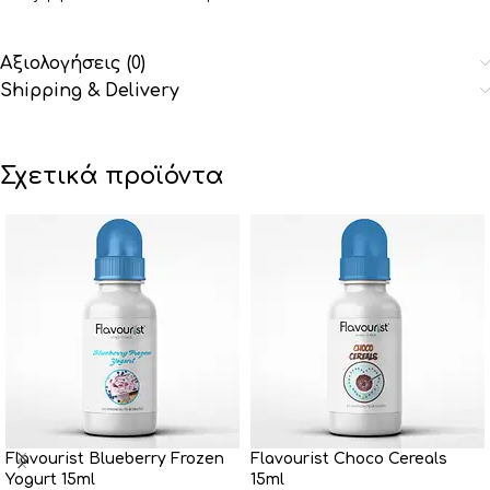
Αξιολογήσεις (0)
Shipping & Delivery
Σχετικά προϊόντα
Flavourist Blueberry Frozen
Flavourist Choco Cereals
Yogurt 15ml
15ml