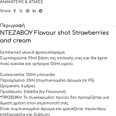
ΑΝΑΚΑΤΕΨΕ & ΑΤΜΙΣΕ
Share:
Περιγραφή
NTEZABOY Flavour shot Strawberries
and cream
Εκπληκτική γλυκιά φραουλόκρεμα.
Συμπληρώστε 95ml βάση της επιλογής σας και θα έχετε
πολύ εύκολα και γρήγορα 120ml υγρού.
Συσκευασία: 120ml μπουκάλι
Περιεχόμενο: 25ml (συμπυκνωμένο άρωμα σε PG)
Ωρίμανση: 4 μέρες
Προέλευση: Ελλάδα (by Flavourist)
*ΠΡΟΣΟΧΗ:
Το συγκεκριμένο προϊόν δεν προορίζεται για
άμεση χρήση στον ατμοποιητή σας.
Είναι συμπυκνωμένο άρωμα και χρειάζεται περαιτέρω
επεξεργασία και διάλυση.