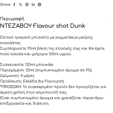
Share:
Περιγραφή
NTEZABOY Flavour shot Dunk
Σπιτικό τραγανό μπισκότο με κομματάκια μαύρης
σοκολάτας.
Συμπληρώστε 95ml βάση της επιλογής σας και θα έχετε
πολύ εύκολα και γρήγορα 120ml υγρού.
Συσκευασία: 120ml μπουκάλι
Περιεχόμενο: 25ml (συμπυκνωμένο άρωμα σε PG)
Ωρίμανση: 4 μέρες
Προέλευση: Ελλάδα (by Flavourist)
*ΠΡΟΣΟΧΗ:
Το συγκεκριμένο προϊόν δεν προορίζεται για
άμεση χρήση στον ατμοποιητή σας.
Είναι συμπυκνωμένο άρωμα και χρειάζεται περαιτέρω
επεξεργασία και διάλυση.