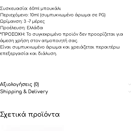
Συσκευασία: 60ml μπουκάλι
Περιεχόμενο: 10ml (συμπυκνωμένο άρωμα σε PG)
Ωρίμανση: 3 -7 μέρες
Προέλευση: Ελλάδα
*ΠΡΟΣΟΧΗ:
Το συγκεκριμένο προϊόν δεν προορίζεται για
άμεση χρήση στον ατμοποιητή σας.
Είναι συμπυκνωμένο άρωμα και χρειάζεται περαιτέρω
επεξεργασία και διάλυση.
Αξιολογήσεις (0)
Shipping & Delivery
Σχετικά προϊόντα