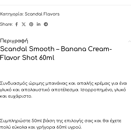
Κατηγορία:
Scandal Flavors
Share:
Περιγραφή
Scandal Smooth – Banana Cream-
Flavor Shot 60ml
Συνδυασμός ώριμης μπανάνας και απαλής κρέμας για ένα
γλυκό και απολαυστικό αποτέλεσμα. Ισορροπημένο, γλυκό
και ευχάριστο.
Συμπληρώστε 50ml βάση της επιλογής σας και θα έχετε
πολύ εύκολα και γρήγορα 60ml υγρού.