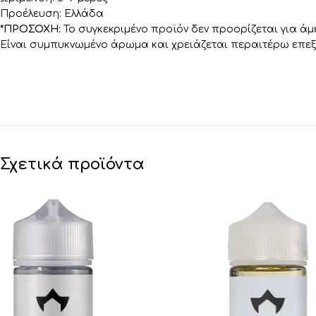
Προέλευση: Ελλάδα
*ΠΡΟΣΟΧΗ:
Το συγκεκριμένο προϊόν δεν προορίζεται για ά
Είναι συμπυκνωμένο άρωμα και χρειάζεται περαιτέρω επεξ
Σχετικά προϊόντα