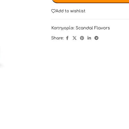
Add to wishlist
Κατηγορία:
Scandal Flavors
Share: