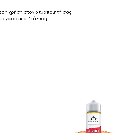
μεση χρήση στον ατμοποιητή σας.
εργασία και διάλυση.