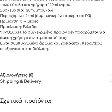
πολύ εύκολα και γρήγορα 120ml υγρού.
Συσκευασία: 120ml μπουκάλι
Περιεχόμενο: 24ml (συμπυκνωμένο άρωμα σε PG)
Ωρίμανση: 3 -7 μέρες
Προέλευση: Ελλάδα
*ΠΡΟΣΟΧΗ:
Το συγκεκριμένο προϊόν δεν προορίζεται για
άμεση χρήση στον ατμοποιητή σας.
Είναι συμπυκνωμένο άρωμα και χρειάζεται περαιτέρω
επεξεργασία και διάλυση.
Αξιολογήσεις (0)
Shipping & Delivery
Σχετικά προϊόντα