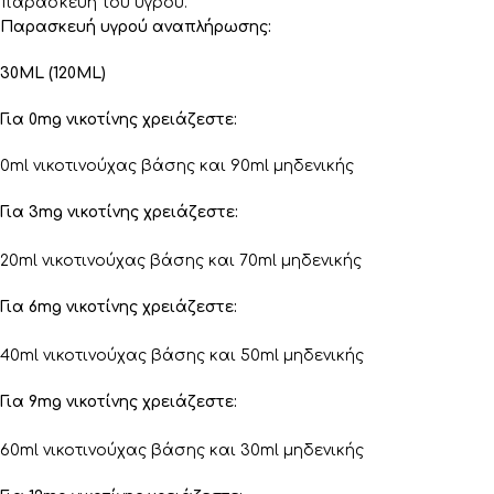
παρασκευή του υγρού.
Παρασκευή υγρού αναπλήρωσης:
30ML (120ML)
Για 0mg νικοτίνης χρειάζεστε:
0ml νικοτινούχας βάσης και 90ml μηδενικής
Για 3mg νικοτίνης χρειάζεστε:
20ml νικοτινούχας βάσης και 70ml μηδενικής
Για 6mg νικοτίνης χρειάζεστε:
40ml νικοτινούχας βάσης και 50ml μηδενικής
Για 9mg νικοτίνης χρειάζεστε:
60ml νικοτινούχας βάσης και 30ml μηδενικής