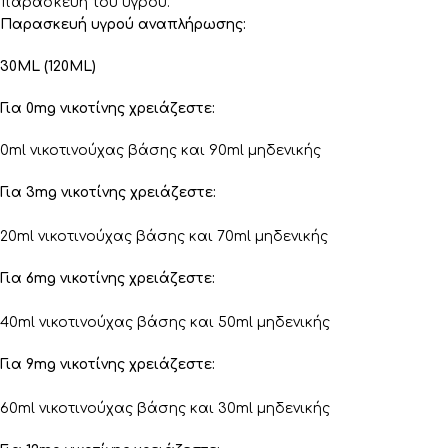
παρασκευή του υγρού.
Παρασκευή υγρού αναπλήρωσης:
30ML (120ML)
Για 0mg νικοτίνης χρειάζεστε:
0ml νικοτινούχας βάσης και 90ml μηδενικής
Για 3mg νικοτίνης χρειάζεστε:
20ml νικοτινούχας βάσης και 70ml μηδενικής
Για 6mg νικοτίνης χρειάζεστε:
40ml νικοτινούχας βάσης και 50ml μηδενικής
Για 9mg νικοτίνης χρειάζεστε:
60ml νικοτινούχας βάσης και 30ml μηδενικής