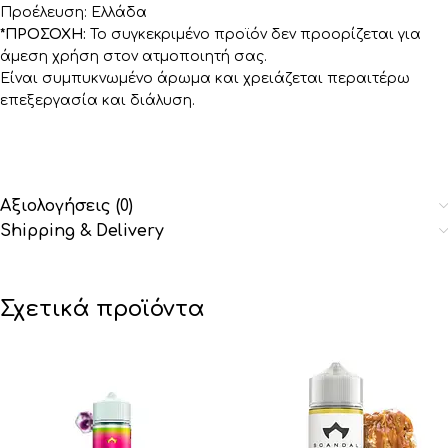
Προέλευση: Ελλάδα
*ΠΡΟΣΟΧΗ:
Το συγκεκριμένο προϊόν δεν προορίζεται για
άμεση χρήση στον ατμοποιητή σας.
Είναι συμπυκνωμένο άρωμα και χρειάζεται περαιτέρω
επεξεργασία και διάλυση.
Αξιολογήσεις (0)
Shipping & Delivery
Σχετικά προϊόντα