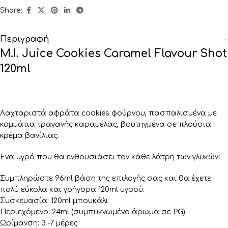
Share:
Περιγραφή
M.I. Juice Cookies Caramel Flavour Shot
120ml
Λαχταριστά αφράτα cookies φούρνου, πασπαλισμένα με
κομμάτια τραγανής καραμέλας, βουτηγμένα σε πλούσια
κρέμα βανίλιας.
Ένα υγρό που θα ενθουσιάσει τον κάθε λάτρη των γλυκών!
Συμπληρώστε 96ml βάση της επιλογής σας και θα έχετε
πολύ εύκολα και γρήγορα 120ml υγρού.
Συσκευασία: 120ml μπουκάλι
Περιεχόμενο: 24ml (συμπυκνωμένο άρωμα σε PG)
Ωρίμανση: 3 -7 μέρες