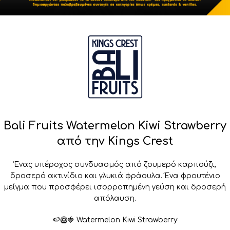
Bali Fruits Watermelon Kiwi Strawberry
από την Kings Crest
Ένας υπέροχος συνδυασμός από ζουμερό καρπούζι,
δροσερό ακτινίδιο και γλυκιά φράουλα. Ένα φρουτένιο
μείγμα που προσφέρει ισορροπημένη γεύση και δροσερή
απόλαυση.
🍉🥝🍓 Watermelon Kiwi Strawberry