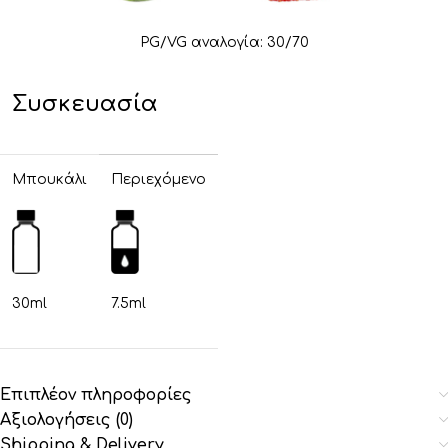
PG/VG αναλογία: 30/70
Συσκευασία
Μπουκάλι
Περιεχόμενο
30ml
7.5ml
Επιπλέον πληροφορίες
Αξιολογήσεις (0)
Shipping & Delivery