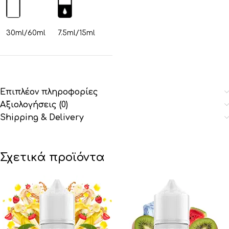
30ml/60ml
7.5ml/15ml
Επιπλέον πληροφορίες
Αξιολογήσεις (0)
Shipping & Delivery
Σχετικά προϊόντα