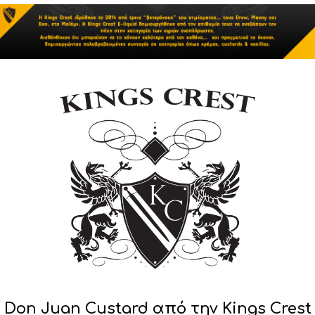
Don Juan Custard από την Kings Crest