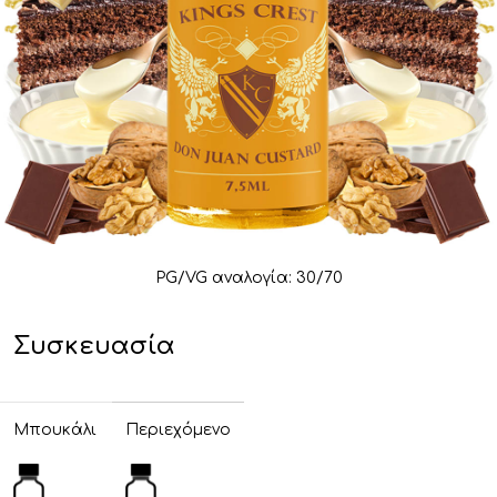
PG/VG αναλογία: 30/70
Συσκευασία
Μπουκάλι
Περιεχόμενο