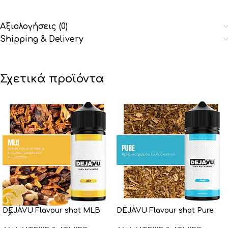
Αξιολογήσεις (0)
Shipping & Delivery
Σχετικά προϊόντα
DÉJÀVU Flavour shot MLB
DÉJÀVU Flavour shot Pure