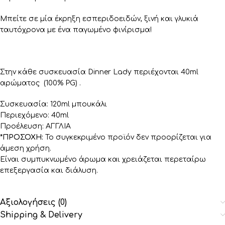
Μπείτε σε μία έκρηξη εσπεριδοειδών, ξινή και γλυκιά
ταυτόχρονα με ένα παγωμένο φινίρισμα!
Στην κάθε συσκευασία Dinner Lady περιέχονται 40ml
αρώματος (100% PG) .
Συσκευασία: 120ml μπουκάλι
Περιεχόμενο: 40ml
Προέλευση: ΑΓΓΛΙΑ
*ΠΡΟΣΟΧΗ:
Το συγκεκριμένο προϊόν δεν προορίζεται για
άμεση χρήση.
Είναι συμπυκνωμένο άρωμα και χρειάζεται περεταίρω
επεξεργασία και διάλυση.
Αξιολογήσεις (0)
Shipping & Delivery