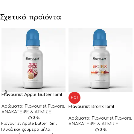
Σχετικά προϊόντα
Flavourist Apple Butter 15ml
HOT
Αρώματα
,
Flavourist Flavors
,
Flavourist Bronx 15ml
ΑΝΑΚΑΤΕΨΕ & ΑΤΜΙΣΕ
7,90
€
Αρώματα
,
Flavourist Flavors
,
Flavourist Apple Butter 15ml
ΑΝΑΚΑΤΕΨΕ & ΑΤΜΙΣΕ
Γλυκά και ζουμερά μήλα
7,90
€