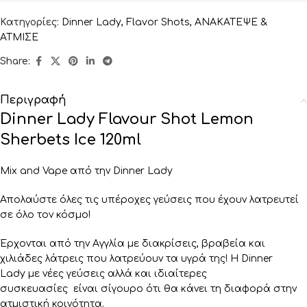
Κατηγορίες:
Dinner Lady
,
Flavor Shots
,
ΑΝΑΚΑΤΕΨΕ &
ΑΤΜΙΣΕ
Share:
Περιγραφή
Dinner Lady Flavour Shot Lemon
Sherbets Ice 120ml
Mix and Vape από την Dinner Lady
Απολαύστε όλες τις υπέροχες γεύσεις που έχουν λατρευτεί
σε όλο τον κόσμο!
Έρχονται από την Αγγλία με διακρίσεις, βραβεία και
χιλιάδες λάτρεις που λατρεύουν τα υγρά της! Η Dinner
Lady με νέες γεύσεις αλλά και ιδιαίτερες
συσκευασίες είναι σίγουρο ότι θα κάνει τη διαφορά στην
ατμιστική κοινότητα.