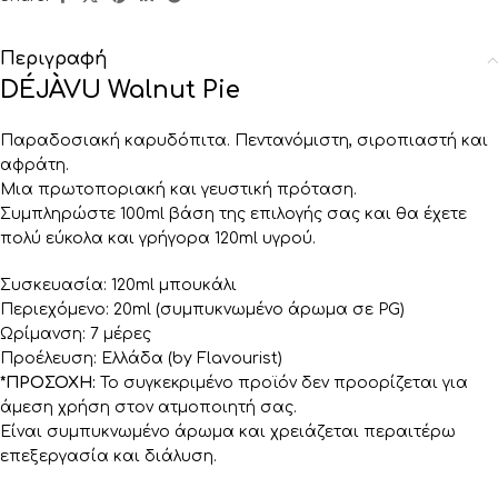
Περιγραφή
DÉJÀVU Walnut Pie
Παραδοσιακή καρυδόπιτα. Πεντανόμιστη, σιροπιαστή και
αφράτη.
Μια πρωτοποριακή και γευστική πρόταση.
Συμπληρώστε 100ml βάση της επιλογής σας και θα έχετε
πολύ εύκολα και γρήγορα 120ml υγρού.
Συσκευασία: 120ml μπουκάλι
Περιεχόμενο: 20ml (συμπυκνωμένο άρωμα σε PG)
Ωρίμανση: 7 μέρες
Προέλευση: Ελλάδα (by Flavourist)
*ΠΡΟΣΟΧΗ:
Το συγκεκριμένο προϊόν δεν προορίζεται για
άμεση χρήση στον ατμοποιητή σας.
Είναι συμπυκνωμένο άρωμα και χρειάζεται περαιτέρω
επεξεργασία και διάλυση.