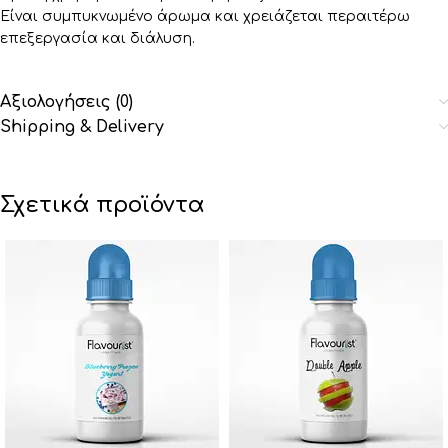
Είναι συμπυκνωμένο άρωμα και χρειάζεται περαιτέρω
επεξεργασία και διάλυση.
Αξιολογήσεις (0)
Shipping & Delivery
Σχετικά προϊόντα