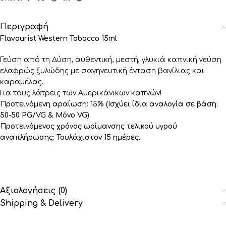
Περιγραφή
Flavourist Western Tobacco 15ml
Γεύση από τη Δύση, αυθεντική, μεστή, γλυκιά καπνική γεύση
ελαφρώς ξυλώδης με σαγηνευτική ένταση βανίλιας και
καραμέλας.
Για τους λάτρεις των Αμερικάνικων καπνών!
Προτεινόμενη αραίωση: 15% (Ισχύει ίδια αναλογία σε βάση:
50-50 PG/VG & Μόνο VG)
Προτεινόμενος χρόνος ωρίμανσης τελικού υγρού
αναπλήρωσης: Τουλάχιστον 15 ημέρες.
Αξιολογήσεις (0)
Shipping & Delivery