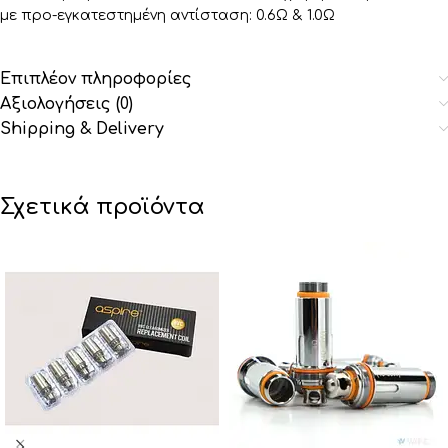
με προ-εγκατεστημένη αντίσταση: 0.6Ω & 1.0Ω
Επιπλέον πληροφορίες
Αξιολογήσεις (0)
Shipping & Delivery
Σχετικά προϊόντα