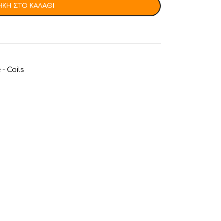
ΚΗ ΣΤΟ ΚΑΛΆΘΙ
- Coils