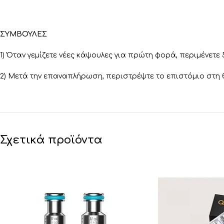
ΣΥΜΒΟΥΛΕΣ
1) Όταν γεμίζετε νέες κάψουλες για πρώτη φορά, περιμένετε 
2) Μετά την επαναπλήρωση, περιστρέψτε το επιστόμιο στη
Σχετικά προϊόντα