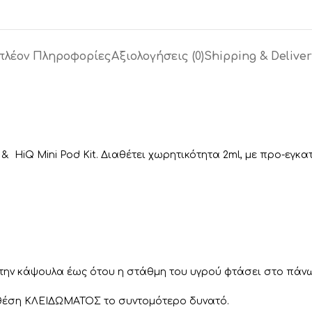
πλέον Πληροφορίες
Αξιολογήσεις (0)
Shipping & Deliver
 HiQ Mini Pod Kit. Διαθέτει χωρητικότητα 2ml, με προ-εγκατ
ά την κάψουλα έως ότου η στάθμη του υγρού φτάσει στο πάν
 θέση ΚΛΕΙΔΩΜΑΤΟΣ το συντομότερο δυνατό.