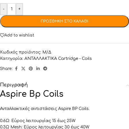
-
+
ΠΡΟΣΘΉΚΗ ΣΤΟ ΚΑΛΆΘΙ
Add to wishlist
Κωδικός προϊόντος:
Μ/Δ
Κατηγορία:
ΑΝΤΑΛΛΑΚΤΙΚA Cartridge - Coils
Share:
Περιγραφή
Aspire Bp Coils
Ανταλλακτικές αντιστάσεις Aspire BP Coils.
0.6Ω: Εύρος λειτουργίας 15 έως 25W
0.3Ω Mesh: Εύρος λειτουργίας 30 έως 40W