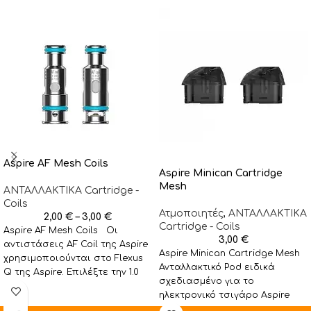
Aspire AF Mesh Coils
Aspire Minican Cartridge
Mesh
ΑΝΤΑΛΛΑΚΤΙΚA Cartridge -
Coils
Ατμοποιητές
,
ΑΝΤΑΛΛΑΚΤΙΚA
2,00
€
–
3,00
€
Cartridge - Coils
Aspire AF Mesh Coils Οι
3,00
€
αντιστάσεις AF Coil της Aspire
Aspire Minican Cartridge Mesh
χρησιμοποιούνται στο Flexus
Ανταλλακτικό Pod ειδικά
Q της Aspire. Επιλέξτε την 1.0
σχεδιασμένο για το
ηλεκτρονικό τσιγάρο Aspire
Minican χωρητικότητας 2ml και