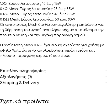
1.0Ω: Εύρος λειτουργίας 10 έως 16W
0.4Ω Mesh: Εύρος λειτουργίας 25 έως 35W
0.17Ω Mesh: Εύρος λειτουργίας 45 έως 55W
0.15Ω Mesh: Εύρος λειτουργίας 60 έως 80W
Οι αντιστάσεις Mesh διαθέτουν μεγαλύτερη επιφάνεια για
τη θέρμανση του υγρού αναπλήρωσής, με αποτέλεσμα την
πλούσια γεύση και την μεγάλη παραγωγή ατμού
Η αντίσταση Mesh 0.17Ω έχει ειδική σχεδίαση για χρήση με
υψηλά Watt, ώστε να απολαμβάνετε γεμάτη γεύση και
πλούσια παραγωγή ατμού, τύπου cloud.
Επιπλέον πληροφορίες
Αξιολογήσεις (0)
Shipping & Delivery
Σχετικά προϊόντα