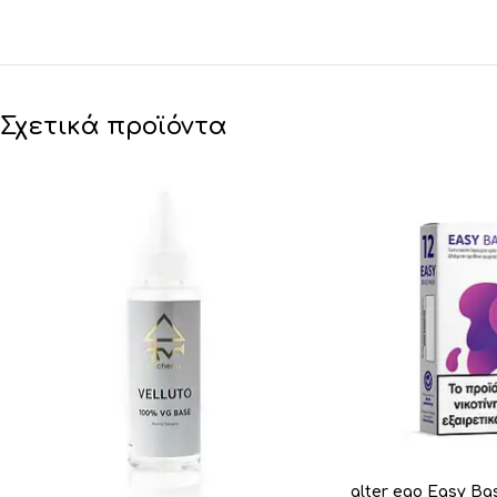
Σχετικά προϊόντα
alter ego Easy Ba