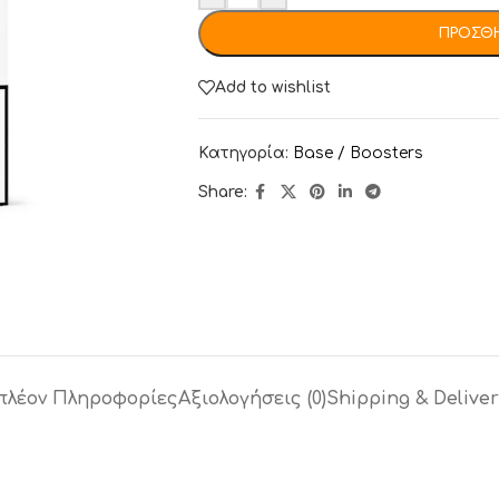
ΠΡΟΣΘΉ
Add to wishlist
Κατηγορία:
Base / Boosters
Share:
πλέον Πληροφορίες
Αξιολογήσεις (0)
Shipping & Deliver