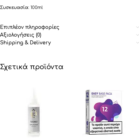
Συσκευασία:
100ml
Επιπλέον πληροφορίες
Αξιολογήσεις (0)
Shipping & Delivery
Σχετικά προϊόντα