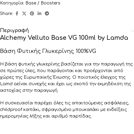
Κατηγορία:
Base / Boosters
Share:
Περιγραφή
Alchemy Velluto Base VG 100ml by Lamda
Βάση Φυτικής Γλυκερίνης 100%VG
Η βάση φυτικής γλυκερίνης βασίζεται για την παραγωγή της
σε πρώτες ύλες, που παράγονται και προέρχονται από
χώρες της Ευρωπαϊκής Ένωσης. Ο ποιοτικός έλεγχος της
Lamd aείναι συνεχής και έχει ως σκοπό την εκμηδένιση της
αστοχίας στην παραγωγή.
Η συσκευασία παρέχει όλες τις απαιτούμενες ασφάλειες,
childproof καπάκι, σφραγισμένο μπουκαλάκι με ενδείξεις
ημερομηνίας λήξης και αριθμό παρτίδας.