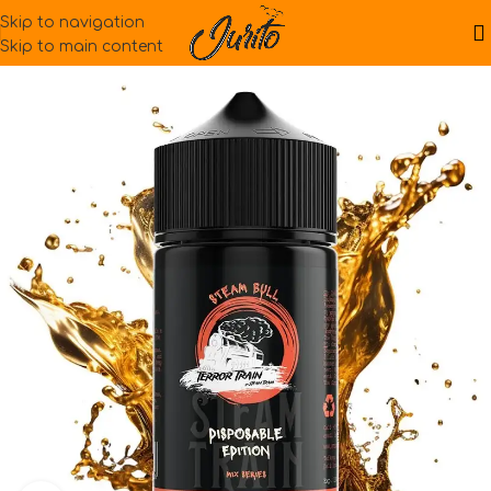
Skip to navigation
Skip to main content