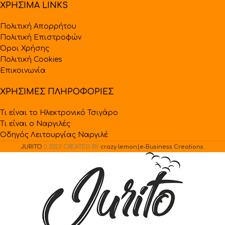
ΧΡΗΣΙΜΑ LINKS
Πολιτική Απορρήτου
Πολιτική Επιστροφών
Όροι Χρήσης
Πολιτική Cookies
Επικοινωνία
ΧΡΗΣΙΜΕΣ ΠΛΗΡΟΦΟΡΙΕΣ
Τι είναι το Ηλεκτρονικό Τσιγάρο
Τι είναι ο Ναργιλές
Οδηγός Λειτουργίας Ναργιλέ
JURITO
2022 CREATED BY
crazy lemon|e-Business Creations
.