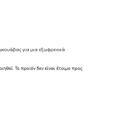
ς γκουάβας για μια εξωφρενικά
θεί. Το προϊόν δεν είναι έτοιμο προς