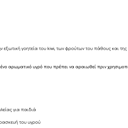
ν εξωτική γοητεία του kiwi, των φρούτων του πάθους και τη
νο αρωματικό υγρό που πρέπει να αραιωθεί πριν χρησιμοποιη
λείας για παιδιά
αρασκευή του υγρού