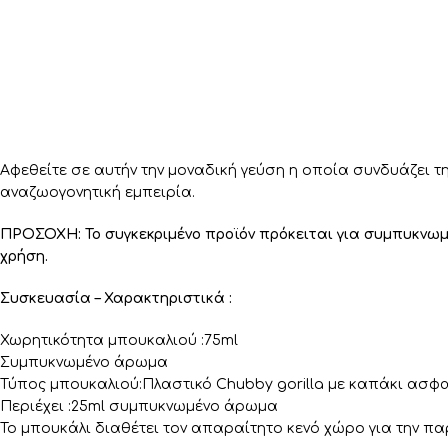
Αφεθείτε σε αυτήν την μοναδική γεύση η οποία συνδυάζει τη
αναζωογονητική εμπειρία.
ΠΡΟΣΟΧΗ: Το συγκεκριμένο προϊόν πρόκειται για συμπυκνωμέ
χρήση.
Συσκευασία – Χαρακτηριστικά :
Χωρητικότητα μπουκαλιού :75ml
Συμπυκνωμένο άρωμα
Τύπος μπουκαλιού:Πλαστικό Chubby gorilla με καπάκι ασφα
Περιέχει :25ml συμπυκνωμένο άρωμα
Το μπουκάλι διαθέτει τον απαραίτητο κενό χώρο για την π