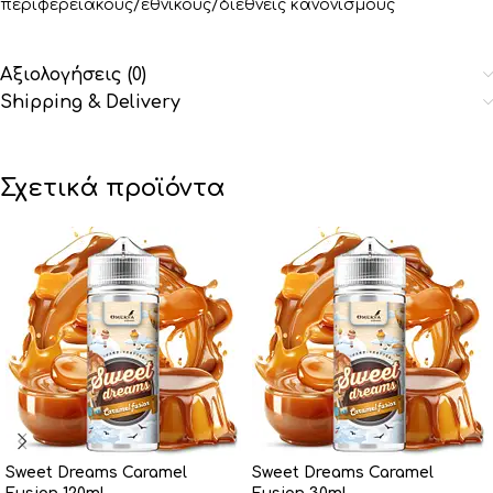
περιφερειακούς/εθνικούς/διεθνείς κανονισμούς
Αξιολογήσεις (0)
Shipping & Delivery
Σχετικά προϊόντα
Sweet Dreams Caramel
Sweet Dreams Caramel