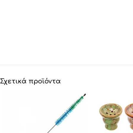
Σχετικά προϊόντα