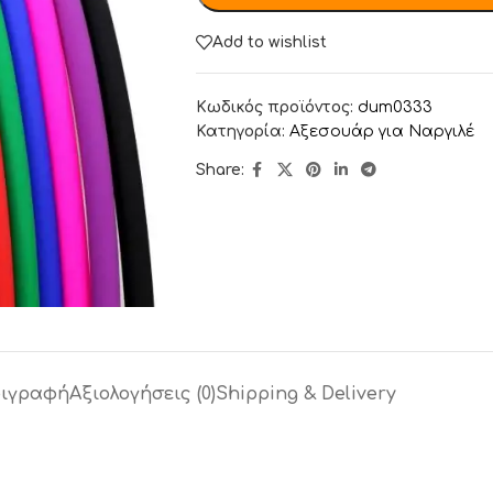
Add to wishlist
Κωδικός προϊόντος:
dum0333
Κατηγορία:
Αξεσουάρ για Ναργιλέ
Share:
ιγραφή
Αξιολογήσεις (0)
Shipping & Delivery