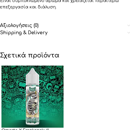
Είναι συμπυκνωμένο άρωμα και χρειάζεται περαιτέρω
επεξεργασία και διάλυση.
Αξιολογήσεις (0)
Shipping & Delivery
Σχετικά προϊόντα