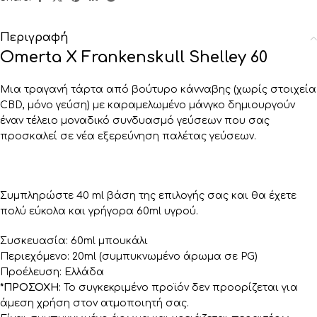
Περιγραφή
Omerta X Frankenskull Shelley 60
Μια τραγανή τάρτα από βούτυρο κάνναβης (χωρίς στοιχεία
CBD, μόνο γεύση) με καραμελωμένο μάνγκο δημιουργούν
έναν τέλειο μοναδικό συνδυασμό γεύσεων που σας
προσκαλεί σε νέα εξερεύνηση παλέτας γεύσεων.
Συμπληρώστε 40 ml βάση της επιλογής σας και θα έχετε
πολύ εύκολα και γρήγορα 60ml υγρού.
Συσκευασία: 60ml μπουκάλι
Περιεχόμενο: 20ml (συμπυκνωμένο άρωμα σε PG)
Προέλευση: Ελλάδα
*ΠΡΟΣΟΧΗ:
Το συγκεκριμένο προϊόν δεν προορίζεται για
άμεση χρήση στον ατμοποιητή σας.