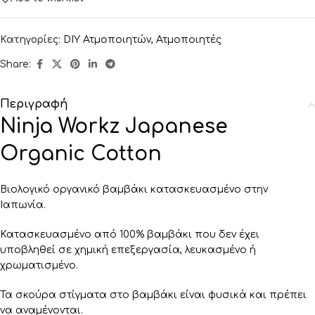
Κατηγορίες:
DIY Ατμοποιητών
,
Ατμοποιητές
Share:
Περιγραφή
Ninja Workz Japanese
Organic Cotton
Βιολογικό οργανικό βαμβάκι κατασκευασμένο στην
Ιαπωνία.
Κατασκευασμένο από 100% βαμβάκι που δεν έχει
υποβληθεί σε χημική επεξεργασία, λευκασμένο ή
χρωματισμένο.
Τα σκούρα στίγματα στο βαμβάκι είναι φυσικά και πρέπει
να αναμένονται.