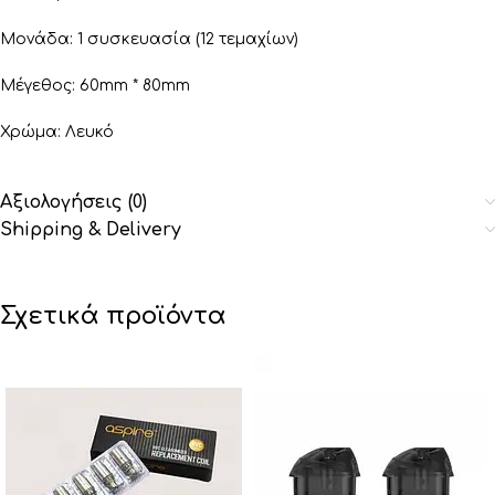
Μονάδα: 1 συσκευασία (12 τεμαχίων)
Μέγεθος: 60mm * 80mm
Χρώμα: Λευκό
Αξιολογήσεις (0)
Shipping & Delivery
Σχετικά προϊόντα