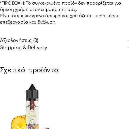
*ΠΡΟΣΟΧΗ:
Το συγκεκριμένο προϊόν δεν προορίζεται για
άμεση χρήση στον ατμοποιητή σας.
Είναι συμπυκνωμένο άρωμα και χρειάζεται περαιτέρω
επεξεργασία και διάλυση.
Αξιολογήσεις (0)
Shipping & Delivery
Σχετικά προϊόντα