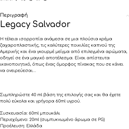
Περιγραφή
Legacy Salvador
Η τέλεια ισορροπία ανάμεσα σε μια πλούσια κρέμα
ζαχαροπλαστικής, τις καλύτερες ποικιλίες καπνού της
Αμερικής και ένα γκουρμέ μείγμα από επιλεγμένα αρώματα,
οδηγεί σε ένα μαγικό αποτέλεσμα. Είναι απίστευτα
ικανοποιητικό, όπως ένας όμορφος πίνακας που σε κάνει
να ονειρεύεσαι…
Συμπληρώστε 40 ml βάση της επιλογής σας και θα έχετε
πολύ εύκολα και γρήγορα 60ml υγρού.
Συσκευασία: 60ml μπουκάλι
Περιεχόμενο: 20ml (συμπυκνωμένο άρωμα σε PG)
Προέλευση: Ελλάδα