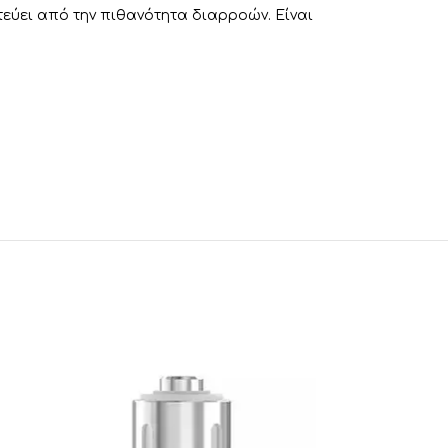
εύει από την πιθανότητα διαρροών. Είναι