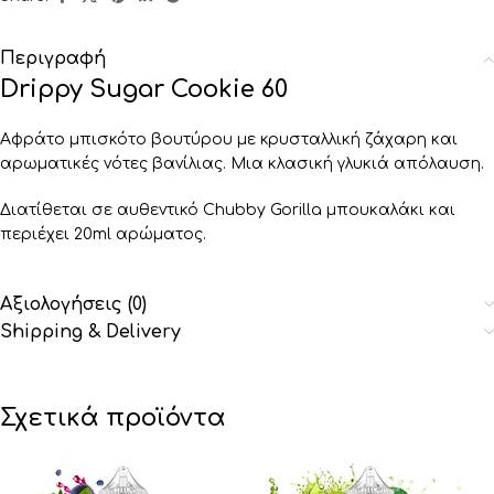
Περιγραφή
Drippy Sugar Cookie 60
Αφράτο μπισκότο βουτύρου με κρυσταλλική ζάχαρη και
αρωματικές νότες βανίλιας. Μια κλασική γλυκιά απόλαυση.
Διατίθεται σε αυθεντικό Chubby Gorilla μπουκαλάκι και
περιέχει 20ml αρώματος.
Αξιολογήσεις (0)
Shipping & Delivery
Σχετικά προϊόντα