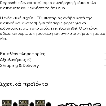
Disposable δεν απαιτεί καμία συντήρηση ή κόπο-απλά
εισπνεύστε και ξεκινήστε το άτμισμα.
Η ενδεικτική λυχνία LED μπαταρίας ανάβει κατά την
εισπνοή και αναβοσβήνει τέσσερις φορές για να
ειδοποιήσει ότι η μπαταρία έχει εξαντληθεί. Όταν είναι
άδεια, απορρίψτε τη συσκευή και αντικαταστήστε τη με μια
νέα.
Επιπλέον πληροφορίες
Αξιολογήσεις (0)
Shipping & Delivery
Σχετικά προϊόντα