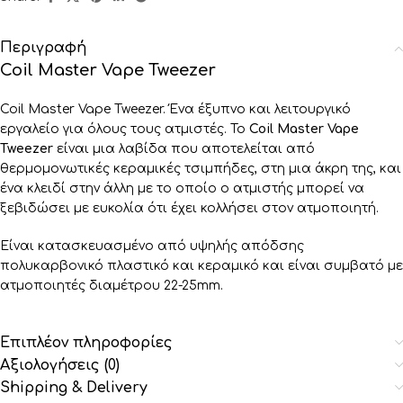
Περιγραφή
Coil Master Vape Tweezer
Coil Master Vape Tweezer. Ένα έξυπνο και λειτουργικό
εργαλείο για όλους τους ατμιστές. Το
Coil Master Vape
Tweezer
είναι μια λαβίδα που αποτελείται από
θερμομονωτικές κεραμικές τσιμπήδες, στη μια άκρη της, και
ένα κλειδί στην άλλη με το οποίο ο ατμιστής μπορεί να
ξεβιδώσει με ευκολία ότι έχει κολλήσει στον ατμοποιητή.
Είναι κατασκευασμένο από υψηλής απόδσης
πολυκαρβονικό πλαστικό και κεραμικό και είναι συμβατό με
ατμοποιητές διαμέτρου 22-25mm.
Επιπλέον πληροφορίες
Αξιολογήσεις (0)
Shipping & Delivery