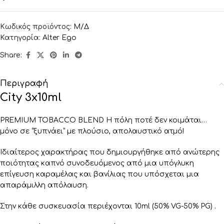
Κωδικός προϊόντος:
Μ/Δ
Κατηγορία:
Alter Ego
Share:
Περιγραφή
City 3x10ml
PREMIUM TOBACCO BLEND Η πόλη ποτέ δεν κοιμάται…
μόνο σε “ξυπνάει” με πλούσιο, απολαυστικό ατμό!
Ιδιαίτερος χαρακτήρας που δημιουργήθηκε από ανώτερης
ποιότητας καπνό συνοδευόμενος από μια υπόγλυκη
επίγευση καραμέλας και βανίλιας που υπόσχεται μια
απαράμιλλη απόλαυση.
Στην κάθε συσκευασία περιέχονται 10ml (50% VG-50% PG) .