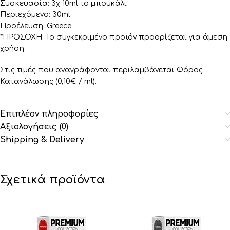
Συσκευασία: 3χ 10ml το μπουκάλι
Περιεχόμενο: 30ml
Προέλευση: Greece
*ΠΡΟΣΟΧΗ: Το συγκεκριμένο προϊόν προορίζεται για άμεση
χρήση.
Στις τιμές που αναγράφονται περιλαμβάνεται Φόρος
Κατανάλωσης (0,10€ / ml).
Επιπλέον πληροφορίες
Αξιολογήσεις (0)
Shipping & Delivery
Σχετικά προϊόντα